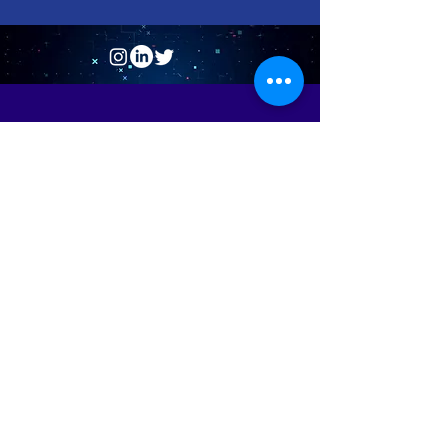
© 2025. Powered by