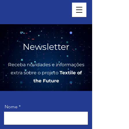
Newsletter
Receba novidades e informações
extra sobre o projeto
Textile of
the Future
Nome